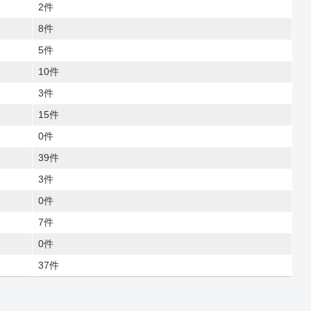
2件
8件
5件
10件
3件
15件
0件
39件
3件
0件
7件
0件
37件